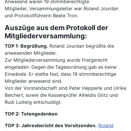
Anwesend waren 19 stimmberechtigte
Mitglieder, Versammlungsleiter war Roland Jourdan
und Protokollführerin Beate Tron.
Auszüge aus dem Protokoll der
Mitgliederversammlung:
TOP 1: Begrüßung.
Roland Jourdan begrüßte die
anwesenden Mitglieder.
Zur Mitgliederversammlung wurde fristgerecht
eingeladen. Gegen die Tagesordnung gab es keine
Einwände. Er stellte fest, dass 19 stimmberechtige
Mitglieder anwesend sind.
Von der Vorstandschaft sind Peter Hepperle und Ulrike
Beichert, sowie die Kassenprüfer Alheidis Götz und
Rudi Ludwig entschuldigt.
TOP 2: Totengedenken
TOP 3: Jahresbericht des Vorsitzenden.
Roland