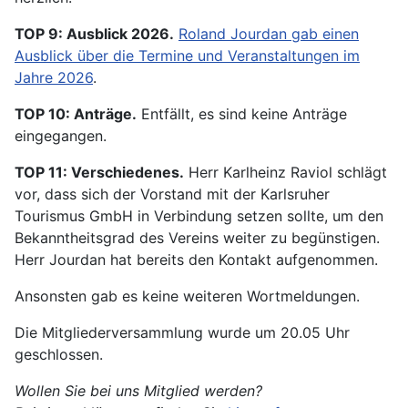
TOP 9: Ausblick 2026.
Roland Jourdan gab einen
Ausblick über die Termine und Veranstaltungen im
Jahre 2026
.
TOP 10: Anträge.
Entfällt, es sind keine Anträge
eingegangen.
TOP 11: Verschiedenes.
Herr Karlheinz Raviol schlägt
vor, dass sich der Vorstand mit der Karlsruher
Tourismus GmbH in Verbindung setzen sollte, um den
Bekanntheitsgrad des Vereins weiter zu begünstigen.
Herr Jourdan hat bereits den Kontakt aufgenommen.
Ansonsten gab es keine weiteren Wortmeldungen.
Die Mitgliederversammlung wurde um 20.05 Uhr
geschlossen.
Wollen Sie bei uns Mitglied werden?