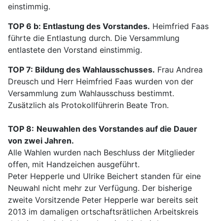
einstimmig.
TOP 6 b: Entlastung des Vorstandes.
Heimfried Faas
führte die Entlastung durch. Die Versammlung
entlastete den Vorstand einstimmig.
TOP 7: Bildung des Wahlausschusses.
Frau Andrea
Dreusch und Herr Heimfried Faas wurden von der
Versammlung zum Wahlausschuss bestimmt.
Zusätzlich als Protokollführerin Beate Tron.
TOP 8:
Neuwahlen des Vorstandes auf die Dauer
von zwei Jahren.
Alle Wahlen wurden nach Beschluss der Mitglieder
offen, mit Handzeichen ausgeführt.
Peter Hepperle und Ulrike Beichert standen für eine
Neuwahl nicht mehr zur Verfügung. Der bisherige
zweite Vorsitzende Peter Hepperle war bereits seit
2013 im damaligen ortschaftsrätlichen Arbeitskreis