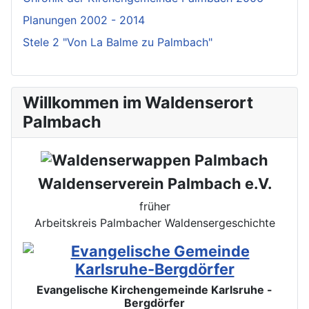
Planungen 2002 - 2014
Stele 2 "Von La Balme zu Palmbach"
Willkommen im Waldenserort
Palmbach
Waldenserverein Palmbach e.V.
früher
Arbeitskreis Palmbacher Waldensergeschichte
Evangelische Kirchengemeinde Karlsruhe -
Bergdörfer