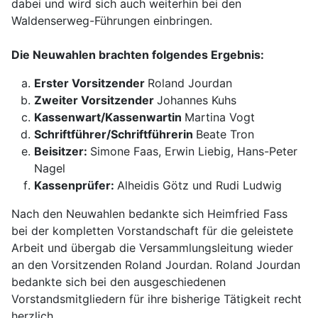
dabei und wird sich auch weiterhin bei den
Waldenserweg-Führungen einbringen.
Die Neuwahlen brachten folgendes Ergebnis:
Erster Vorsitzender
Roland Jourdan
Zweiter Vorsitzender
Johannes Kuhs
Kassenwart/Kassenwartin
Martina Vogt
Schriftführer/Schriftführerin
Beate Tron
Beisitzer:
Simone Faas, Erwin Liebig, Hans-Peter
Nagel
Kassenprüfer:
Alheidis Götz und Rudi Ludwig
Nach den Neuwahlen bedankte sich Heimfried Fass
bei der kompletten Vorstandschaft für die geleistete
Arbeit und übergab die Versammlungsleitung wieder
an den Vorsitzenden Roland Jourdan. Roland Jourdan
bedankte sich bei den ausgeschiedenen
Vorstandsmitgliedern für ihre bisherige Tätigkeit recht
herzlich.