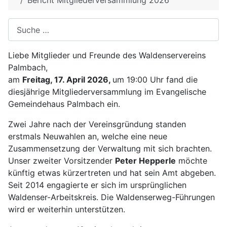
Bericht Mitgliederversammlung 2026
Suchen
Liebe Mitglieder und Freunde des Waldenservereins
Palmbach,
am
Freitag, 17. April 2026,
um 19:00 Uhr fand die
diesjährige Mitgliederversammlung im Evangelische
Gemeindehaus Palmbach ein.
Zwei Jahre nach der Vereinsgründung standen
erstmals Neuwahlen an, welche eine neue
Zusammensetzung der Verwaltung mit sich brachten.
Unser zweiter Vorsitzender
Peter Hepperle
möchte
künftig etwas kürzertreten und hat sein Amt abgeben.
Seit 2014 engagierte er sich im ursprünglichen
Waldenser-Arbeitskreis. Die Waldenserweg-Führungen
wird er weiterhin unterstützen.