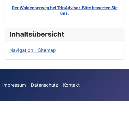
Der Waldenserweg bei TripAdvisor. Bitte bewerten Sie
uns.
Inhaltsübersicht
Navigation - Sitemap
Impressum - Datenschutz - Kontakt