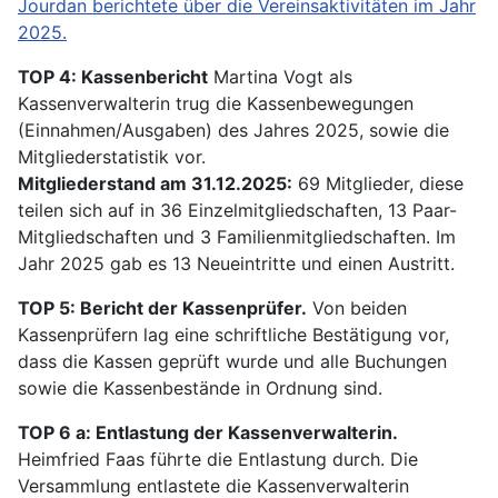
Jourdan berichtete über die Vereinsaktivitäten im Jahr
2025.
TOP 4: Kassenbericht
Martina Vogt als
Kassenverwalterin trug die Kassenbewegungen
(Einnahmen/Ausgaben) des Jahres 2025, sowie die
Mitgliederstatistik vor.
Mitgliederstand am 31.12.2025:
69 Mitglieder, diese
teilen sich auf in 36 Einzelmitgliedschaften, 13 Paar-
Mitgliedschaften und 3 Familienmitgliedschaften. Im
Jahr 2025 gab es 13 Neueintritte und einen Austritt.
TOP 5: Bericht der Kassenprüfer.
Von beiden
Kassenprüfern lag eine schriftliche Bestätigung vor,
dass die Kassen geprüft wurde und alle Buchungen
sowie die Kassenbestände in Ordnung sind.
TOP 6 a: Entlastung der Kassenverwalterin.
Heimfried Faas führte die Entlastung durch. Die
Versammlung entlastete die Kassenverwalterin