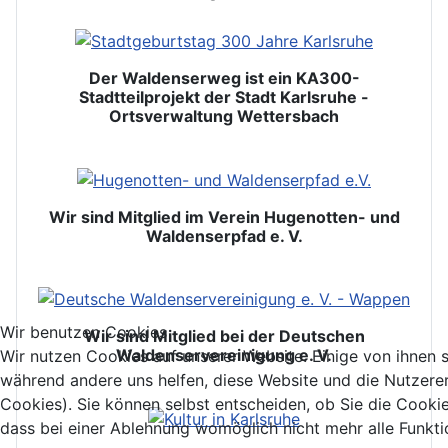
Der Waldenserweg ist ein KA300-
Stadtteilprojekt der Stadt Karlsruhe -
Ortsverwaltung Wettersbach
Wir sind Mitglied im Verein Hugenotten- und
Waldenserpfad e. V.
Wir benutzen Cookies
Wir sind Mitglied bei der Deutschen
Waldenservereinigung e. V.
Wir nutzen Cookies auf unserer Website. Einige von ihnen si
während andere uns helfen, diese Website und die Nutzere
Cookies). Sie können selbst entscheiden, ob Sie die Cooki
dass bei einer Ablehnung womöglich nicht mehr alle Funktio