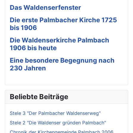
Das Waldenserfenster
Die erste Palmbacher Kirche 1725
bis 1906
Die Waldenserkirche Palmbach
1906 bis heute
Eine besondere Begegnung nach
230 Jahren
Beliebte Beiträge
Stele 3 "Der Palmbacher Waldenserweg"
Stele 2 "Die Waldenser gründen Palmbach"
Chronik der Kirchengemeinde Palmbach 2006